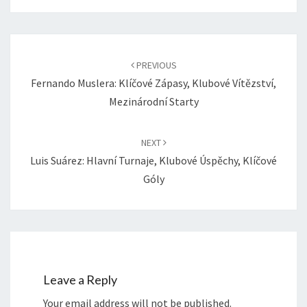
Post
navigation
PREVIOUS
Fernando Muslera: Klíčové Zápasy, Klubové Vítězství,
Mezinárodní Starty
NEXT
Luis Suárez: Hlavní Turnaje, Klubové Úspěchy, Klíčové
Góly
Leave a Reply
Your email address will not be published.