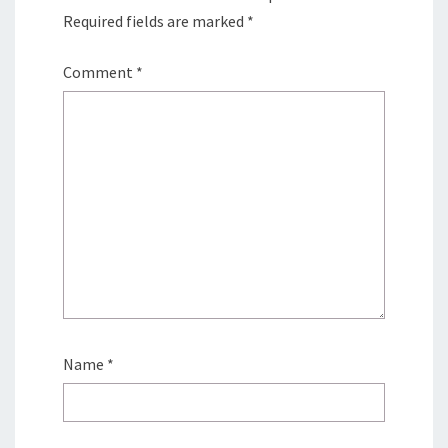
Required fields are marked
*
Comment
*
Name
*