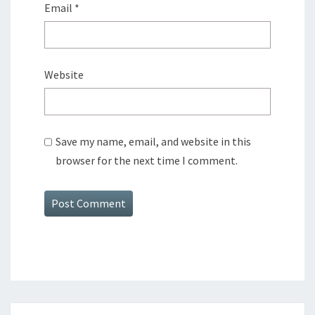
Email
*
Website
Save my name, email, and website in this
browser for the next time I comment.