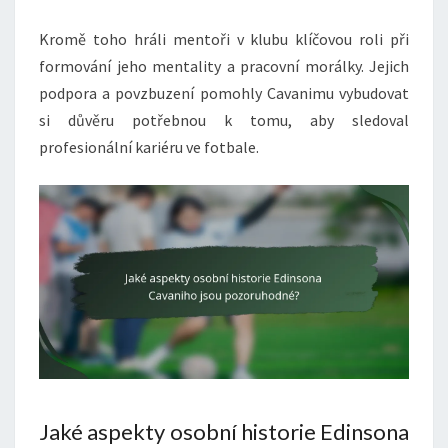
Kromě toho hráli mentoři v klubu klíčovou roli při
formování jeho mentality a pracovní morálky. Jejich
podpora a povzbuzení pomohly Cavanimu vybudovat
si důvěru potřebnou k tomu, aby sledoval
profesionální kariéru ve fotbale.
Jaké aspekty osobní historie Edinsona